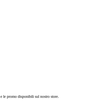
e le promo disponibili sul nostro store.