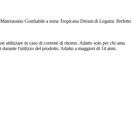
ato Materassino Gonfiabile a tema Tropicana Dream di Legami. Perfetto
n utilizzare in caso di correnti di ritorno. Adatto solo per chi ama
durante l'utilizzo del prodotto. Adatto a maggiori di 14 anni.