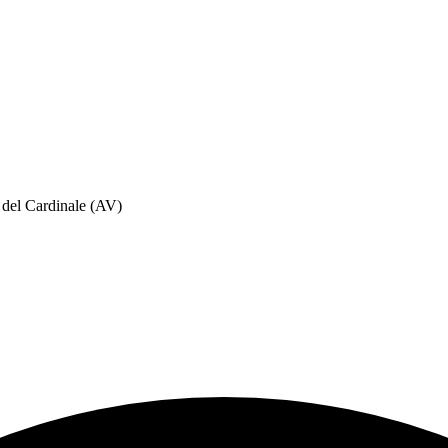
 del Cardinale (AV)