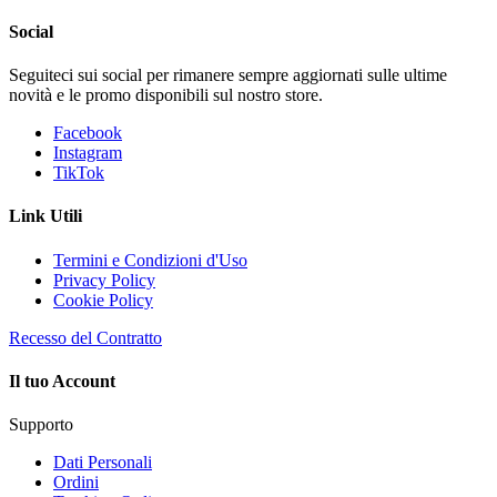
Social
Seguiteci sui social per rimanere sempre aggiornati sulle ultime
novità e le promo disponibili sul nostro store.
Facebook
Instagram
TikTok
Link Utili
Termini e Condizioni d'Uso
Privacy Policy
Cookie Policy
Recesso del Contratto
Il tuo Account
Supporto
Dati Personali
Ordini