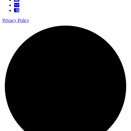
Privacy Policy