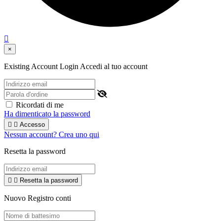

×
Existing Account Login
Accedi al tuo account
Ricordati di me
Ha dimenticato la password


Accesso
Nessun account? Crea uno qui
Resetta la password


Resetta la password
Nuovo Registro conti